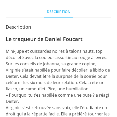
DESCRIPTION
Description
Le traqueur de Daniel Foucart
Mini-jupe et cuissardes noires à talons hauts, top
décolleté avec la couleur assortie au rouge à lèvres.
Sur les conseils de Johanna, sa grande copine,
Virginie s’était habillée pour faire décoller la libido de
Dieter. Cela devait être la surprise de la soirée pour
célébrer les six mois de leur relation. Cela a été un
fiasco, un camouflet. Pire, une humiliation.
– Pourquoi tu t’es habillée comme une pute ? a réagi
Dieter.
Virginie s’est retrouvée sans voix, elle l’étudiante en
droit qui a la répartie facile. Elle a préféré tourner les