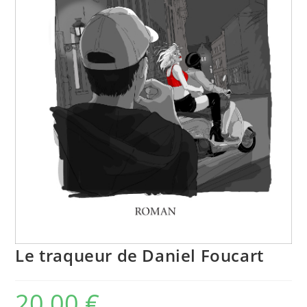
Le traqueur de Daniel Foucart
20,00
€