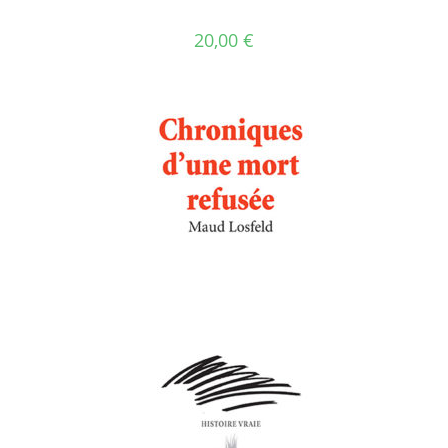
20,00
€