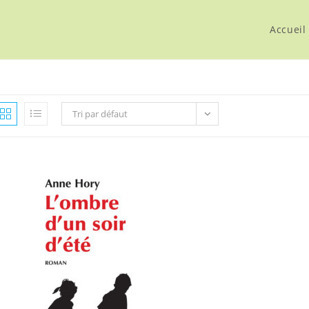
Accueil
Tri par défaut