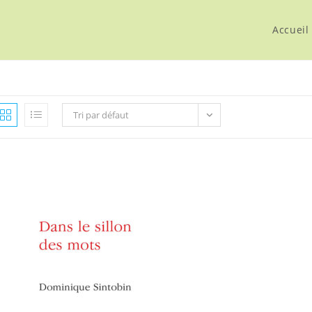
Accueil
Tri par défaut