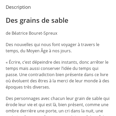
Description
Des grains de sable
de Béatrice Bouret-Spreux
Des nouvelles qui nous font voyager à travers le
temps, du Moyen Âge à nos jours.
« Écrire, c’est dépeindre des instants, donc arrêter le
temps mais aussi conserver l’idée du temps qui
passe. Une contradiction bien présente dans ce livre
où évoluent des êtres à la merci de leur monde à des
époques très diverses.
Des personnages avec chacun leur grain de sable qui
érode leur vie et qui est là, bien présent, comme une
ombre derrière une porte, un cri dans la nuit, une