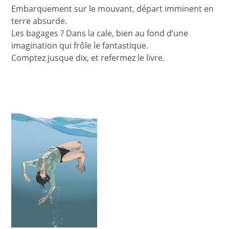
Embarquement sur le mouvant, départ imminent en
terre absurde.
Les bagages ? Dans la cale, bien au fond d’une
imagination qui frôle le fantastique.
Comptez jusque dix, et refermez le livre.