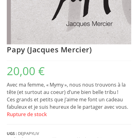
Papy (Jacques Mercier)
20,00
€
Avec ma femme, « Mymy », nous nous trouvons à la
tête (et surtout au coeur) d’une bien belle tribu !
Ces grands et petits que j’aime me font un cadeau
fabuleux et je suis heureux de le partager avec vous.
Rupture de stock
UGS :
DEJPAPYLIV