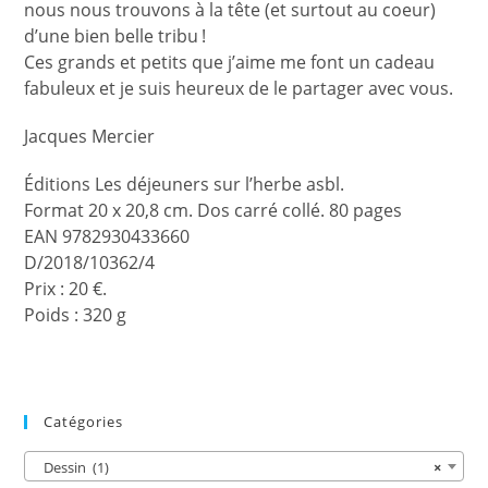
nous nous trouvons à la tête (et surtout au coeur)
d’une bien belle tribu !
Ces grands et petits que j’aime me font un cadeau
fabuleux et je suis heureux de le partager avec vous.
Jacques Mercier
Éditions Les déjeuners sur l’herbe asbl.
Format 20 x 20,8 cm. Dos carré collé. 80 pages
EAN 9782930433660
D/2018/10362/4
Prix : 20 €.
Poids : 320 g
Catégories
Dessin (1)
×