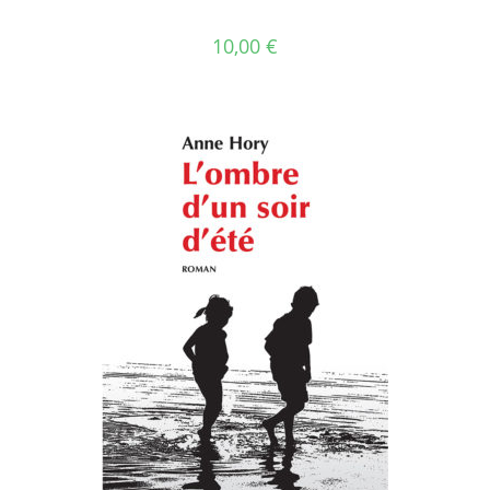
10,00
€